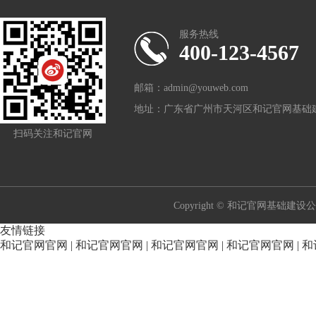
服务热线
400-123-4567
邮箱：admin@youweb.com
地址：广东省广州市天河区和记官网基础
扫码关注和记官网
Copyright © 和记官网基础建
友情链接
和记官网官网
|
和记官网官网
|
和记官网官网
|
和记官网官网
|
和