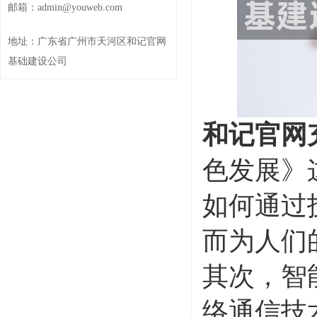
邮箱：admin@youweb.com
地址：广东省广州市天河区和记官网
基础建设公司
和记官网
色发展》
如何通过
而为人们
其次，智
络通信技