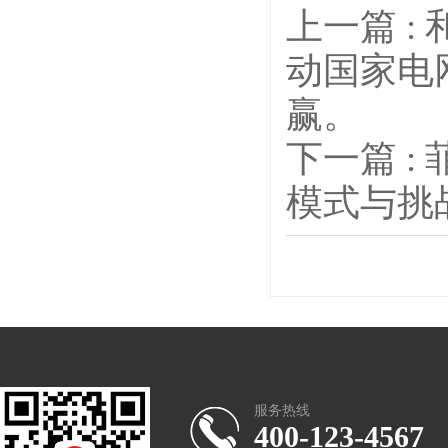
上一篇 
动国家电
赢。
下一篇 
模式与挑
服务热线
400-123-4567