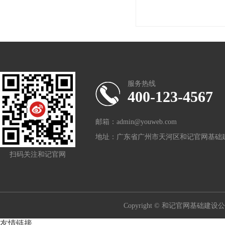
服务热线
400-123-4567
邮箱：admin@youweb.com
地址：广东省广州市天河区和记官网基础
扫码关注和记官网
Copyright © 和记官网基础建
友情链接