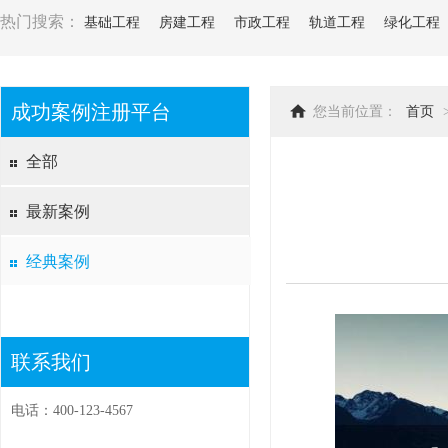
热门搜索：
基础工程
房建工程
市政工程
轨道工程
绿化工程
成功案例注册平台
您当前位置：
首页
全部
最新案例
经典案例
联系我们
电话：400-123-4567