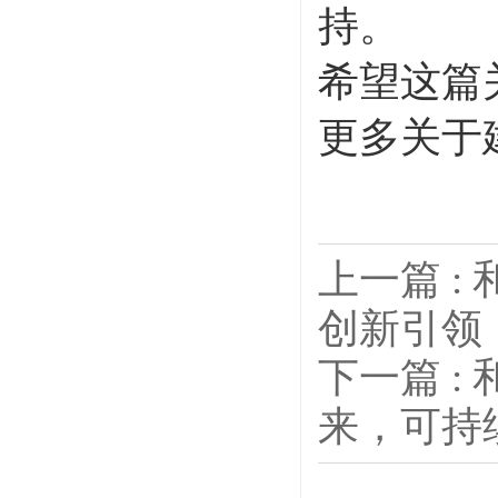
持。
希望这篇
更多关于
上一篇 
创新引领
下一篇 
来，可持